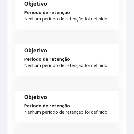
Objetivo
Período de retenção
Nenhum período de retenção foi definido
Objetivo
Período de retenção
Nenhum período de retenção foi definido
Objetivo
Período de retenção
Nenhum período de retenção foi definido