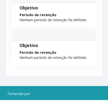
Objetivo
Período de retenção
Nenhum período de retenção foi definido
Objetivo
Período de retenção
Nenhum período de retenção foi definido
Fornecido por
Moodle